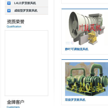
L4LD罗茨鼓风机
成组型罗茨鼓风机
静叶可调轴流风机
双级罗茨鼓风机