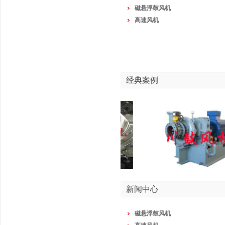
磁悬浮鼓风机
高速风机
经典案例
新闻中心
磁悬浮鼓风机