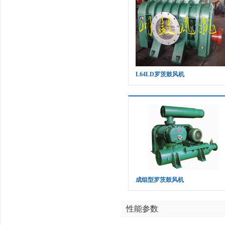
L64LD罗茨鼓风机
成组型罗茨鼓风机
性能参数