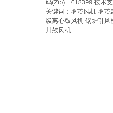
码(Zip)：618399
技术支
关键词：
罗茨风机
罗茨
级离心鼓风机
锅炉引风
川鼓风机